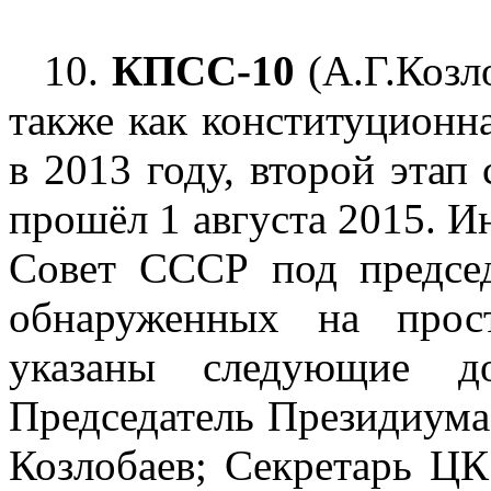
10.
КПСС-10
(А.Г.Козл
также как конституционн
в 2013 году, второй этап
прошёл 1 августа 2015. И
Совет СССР под председ
обнаруженных на прос
указаны следующие до
Председатель Президиума
Козлобаев; Секретарь Ц