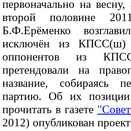
первоначально на весну, 
второй половине 201
Б.Ф.Ерёменко возглави
исключён из КПСС(ш)
оппонентов из КПСС(
претендовали на прав
название, собираясь п
партию. Об их позиции
прочитать в газете
"Совет
2012) опубликован проект