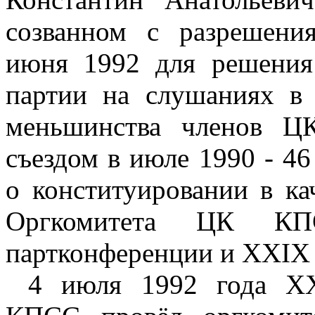
созванном с разрешени
июня 1992 для решения 
партии на слушаниях 
меньшинства членов Ц
съездом в июле 1990 - 46
о конституировании в к
Оргкомитета ЦК К
партконференции и XXIX в
4 июля 1992 года XX