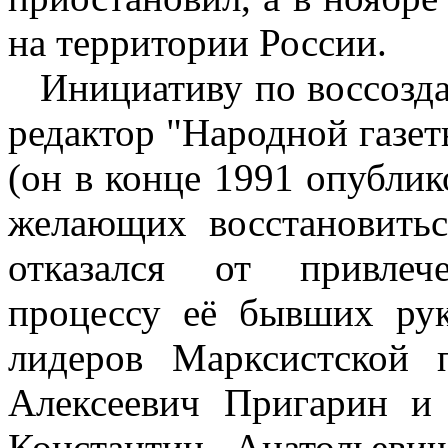
на территории России.
Инициативу по воссозд
редактор "Народной газе
(он в конце 1991 опублик
желающих восстановить
отказался от привлеч
процессу её бывших рук
лидеров Марксистской
Алексеевич Пригарин и
Константин Анатольеви