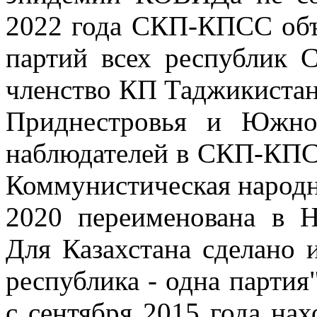
2022 года СКП-КПСС объ
партий всех республик 
членство КП Таджикистана
Приднестровья и Южно
наблюдателей в СКП-КПС
Коммунистическая народна
2020 переименована в Н
Для Казахстана сделано 
республика - одна партия
с сентября 2015 года нах