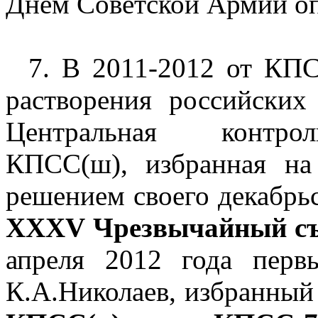
Днем Советской Армии опу
7. В 2011-2012 от КПС
растворения российски
Центральная контрол
КПСС(ш), избранная на
решением своего декабрьс
XXXV Чрезвычайный с
апреля 2012 года пер
К.А.Николаев, избранный