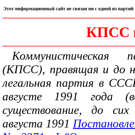
Этот информационный сайт не связан ни с одной из партий 
КПСС 
Коммунистическая 
(КПСС), правящая и до н
легальная партия в ССС
августе 1991 года (в
существование, до сих
августа 1991
Постановле